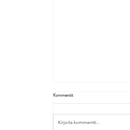
Kommentit
Kirjoita kommentti...