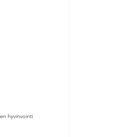
en hyvinvointi 