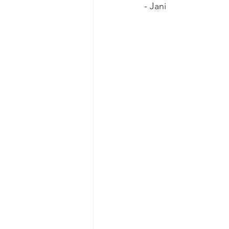
- Jani