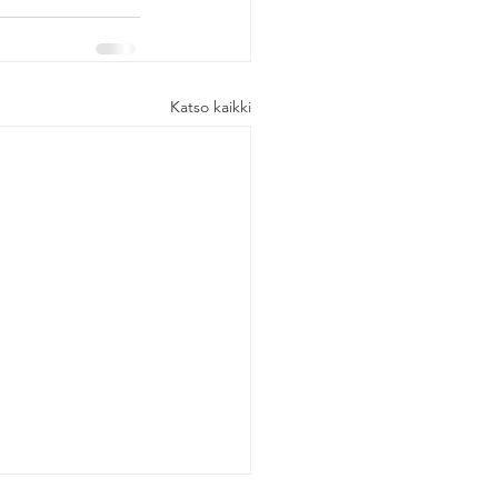
Katso kaikki