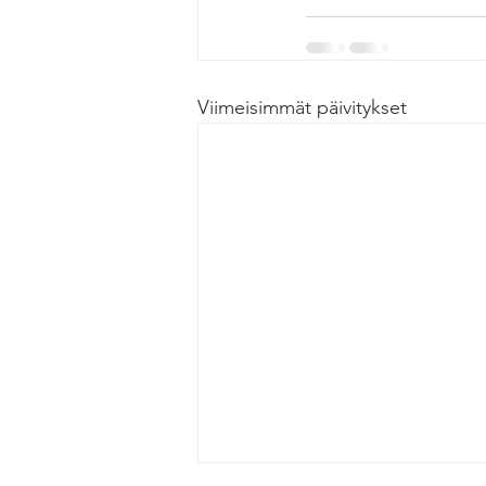
Viimeisimmät päivitykset